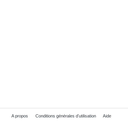
A propos
Conditions générales d'utilisation
Aide