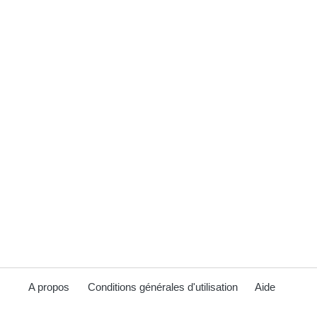
A propos
Conditions générales d'utilisation
Aide